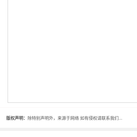
版权声明：
除特别声明外，来源于网络 如有侵权请联系我们...