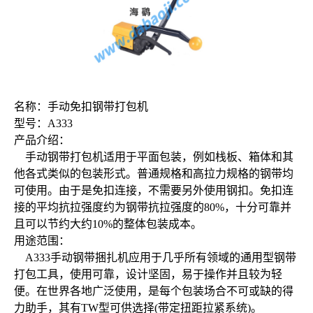
名称：手动免扣钢带打包机
型号：A333
产品介绍：
手动钢带打包机适用于平面包装，例如栈板、箱体和其
他各式类似的包装形式。普通规格和高拉力规格的钢带均
可使用。由于是免扣连接，不需要另外使用钢扣。免扣连
接的平均抗拉强度约为钢带抗拉强度的80%，十分可靠并
且可以节约大约10%的整体包装成本。
用途范围：
A333手动钢带捆扎机应用于几乎所有领域的通用型钢带
打包工具，使用可靠，设计坚固，易于操作并且较为轻
便。在世界各地广泛使用，是每个包装场合不可或缺的得
力助手，其有TW型可供选择(带定扭距拉紧系统)。